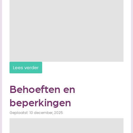
Lees verder
Behoeften en
beperkingen
Geplaatst: 10 december, 2025