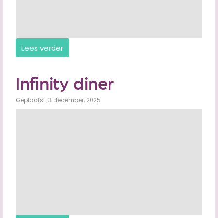
Lees verder
Infinity diner
Geplaatst: 3 december, 2025