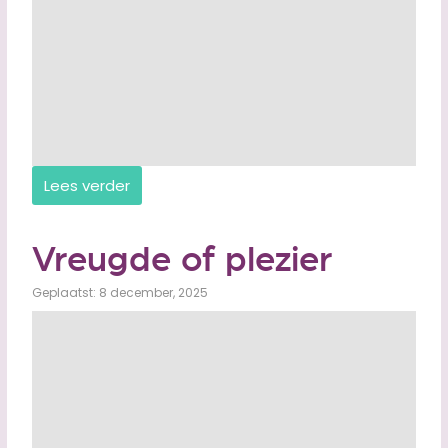
Lees verder
Vreugde of plezier
Geplaatst: 8 december, 2025