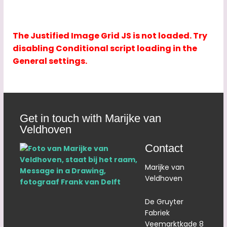
The Justified Image Grid JS is not loaded. Try
disabling Conditional script loading in the
General settings.
Get in touch with Marijke van
Veldhoven
Contact
Marijke van
Veldhoven
De Gruyter
Fabriek
Veemarktkade 8