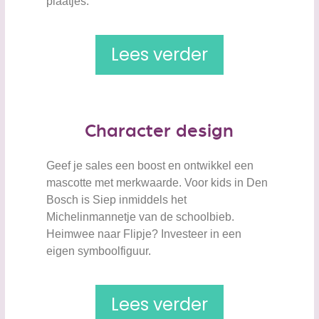
plaatjes.
Lees verder
Character design
Geef je sales een boost en ontwikkel een
mascotte met merkwaarde. Voor kids in Den
Bosch is Siep inmiddels het
Michelinmannetje van de schoolbieb.
Heimwee naar Flipje? Investeer in een
eigen symboolfiguur.
Lees verder