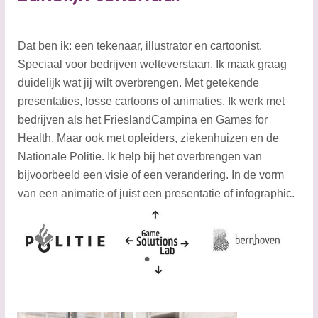
Dat ben ik: een tekenaar, illustrator en cartoonist.
Speciaal voor bedrijven welteverstaan. Ik maak graag
duidelijk wat jij wilt overbrengen. Met getekende
presentaties, losse cartoons of animaties. Ik werk met
bedrijven als het FrieslandCampina en Games for
Health. Maar ook met opleiders, ziekenhuizen en de
Nationale Politie. Ik help bij het overbrengen van
bijvoorbeeld een visie of een verandering. In de vorm
van een animatie of juist een presentatie of infographic.