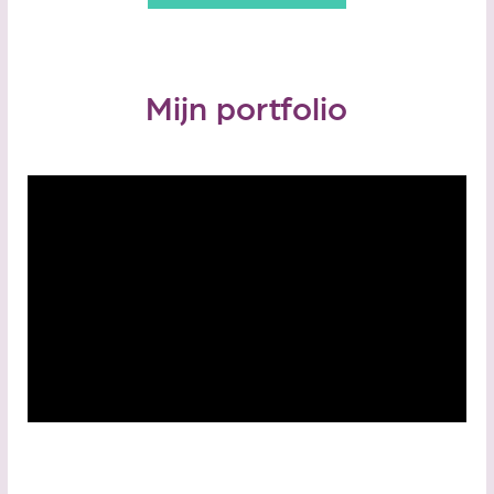
Mijn portfolio