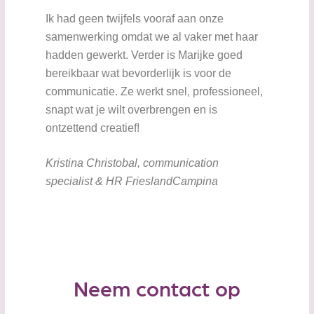
Ik had geen twijfels vooraf aan onze
samenwerking omdat we al vaker met haar
hadden gewerkt. Verder is Marijke goed
bereikbaar wat bevorderlijk is voor de
communicatie. Ze werkt snel, professioneel,
snapt wat je wilt overbrengen en is
ontzettend creatief!
Kristina Christobal, communication
specialist & HR FrieslandCampina
Neem contact op