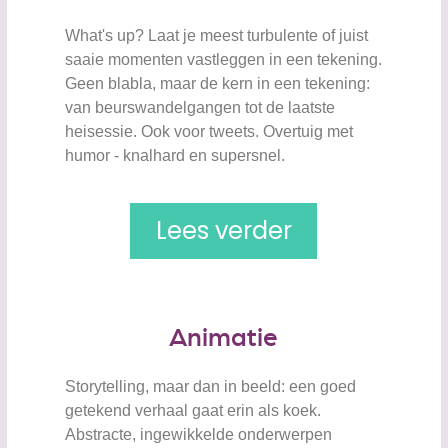
What's up? Laat je meest turbulente of juist
saaie momenten vastleggen in een tekening.
Geen blabla, maar de kern in een tekening:
van beurswandelgangen tot de laatste
heisessie. Ook voor tweets. Overtuig met
humor - knalhard en supersnel.
Lees verder
Animatie
Storytelling, maar dan in beeld: een goed
getekend verhaal gaat erin als koek.
Abstracte, ingewikkelde onderwerpen