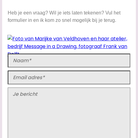
Heb je een vraag? Wil je iets laten tekenen? Vul het
formulier in en ik kom zo snel mogelijk bij je terug.