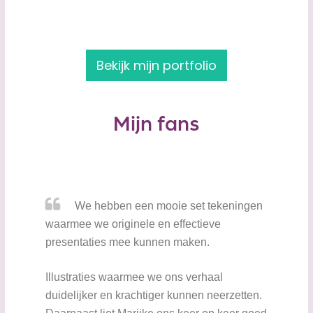
Bekijk mijn portfolio
Mijn fans
We hebben een mooie set tekeningen
waarmee we originele en effectieve
presentaties mee kunnen maken.
Illustraties waarmee we ons verhaal
duidelijker en krachtiger kunnen neerzetten.