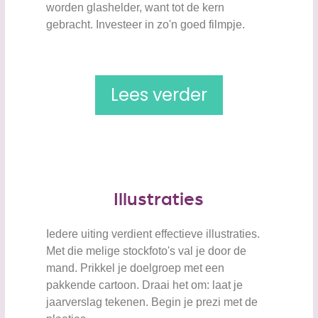
worden glashelder, want tot de kern
gebracht. Investeer in zo'n goed filmpje.
Lees verder
Illustraties
Iedere uiting verdient effectieve illustraties.
Met die melige stockfoto's val je door de
mand. Prikkel je doelgroep met een
pakkende cartoon. Draai het om: laat je
jaarverslag tekenen. Begin je prezi met de