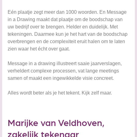
Eén plaatje zegt meer dan 1000 woorden. En Message
in a Drawing maakt dat plaatje om de boodschap van
uw bedrijf over te brengen. Helder en duidelijk. Met
tekeningen. Daarmee kun je het hart van de boodschap
overbrengen en de complexiteit eruit halen om te laten
zien waar het écht over gaat.
Message in a drawing illustreert saaie jaarverslagen,
verheldert complexe processen, vat lange meetings
samen of maakt een ingewikkelde visie concreet.
Alles wordt beter als je het tekent. Kijk zelf maar.
Marijke van Veldhoven,
zakelijk tekenaar