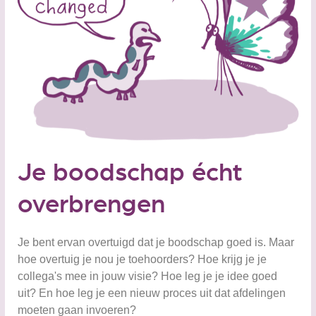
Je boodschap écht
overbrengen
Je bent ervan overtuigd dat je boodschap goed is. Maar
hoe overtuig je nou je toehoorders? Hoe krijg je je
collega's mee in jouw visie? Hoe leg je je idee goed
uit? En hoe leg je een nieuw proces uit dat afdelingen
moeten gaan invoeren?