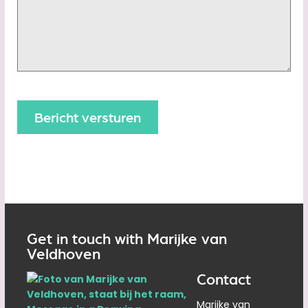
Get in touch with Marijke van
Veldhoven
Contact
Marijke van