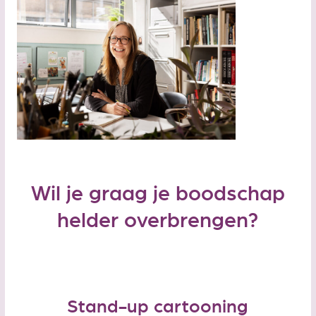
Wil je graag je boodschap
helder overbrengen?
Stand-up cartooning