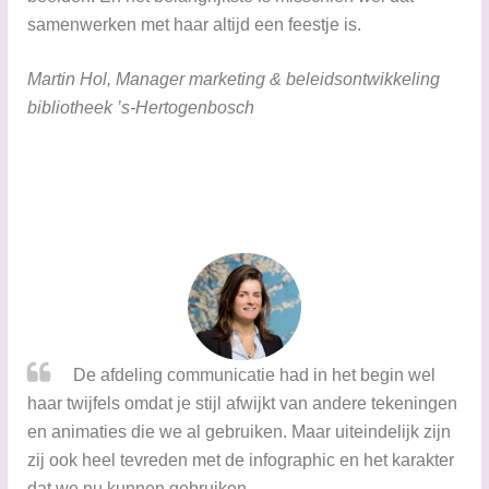
samenwerken met haar altijd een feestje is.
​Martin Hol, ​Manager marketing & beleidsontwikkeling
bibliotheek ’s-Hertogenbosch
​​​​De afdeling communicatie had in het begin wel
haar twijfels omdat je stijl afwijkt van andere tekeningen
en animaties die we al gebruiken. Maar uiteindelijk zijn
zij ook heel tevreden met de infographic en het karakter
dat we nu kunnen gebruiken.