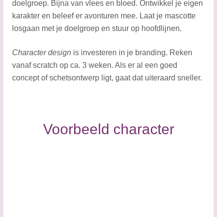
doelgroep. Bijna van vlees en bloed. Ontwikkel je eigen
karakter en beleef er avonturen mee. Laat je mascotte
losgaan met je doelgroep en stuur op hoofdlijnen.
Character design
is investeren in je branding. Reken
vanaf scratch op ca. 3 weken. Als er al een goed
concept of schetsontwerp ligt, gaat dat uiteraard sneller.
Voorbeeld ​​character