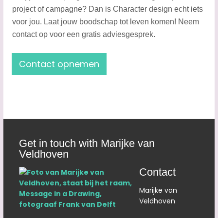
project of campagne? Dan is Character design echt iets
voor jou. Laat jouw boodschap tot leven komen! Neem
contact op voor een gratis adviesgesprek.
​Contact opnemen
Get in touch with Marijke van
Veldhoven
Contact
Marijke van
Veldhoven