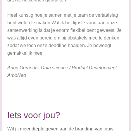
Heel kunstig hoe je samen met je team de vertaalslag
hebt weten te maken.Wat ik het fijnste vond aan onze
samenwerking is dat je enorm flexibel bent geweest. Je
was altijd even bereid om bij obstakels mee te denken
zodat we toch onze deadline haalden. Je beweegt
gemakkelijk mee.
​​Anna Geraedts, Data science / Product Development
ArboNed
Iets voor jou?
Wil jij meer diepte geven aan de branding van jouw