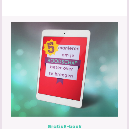
Gratis E-book