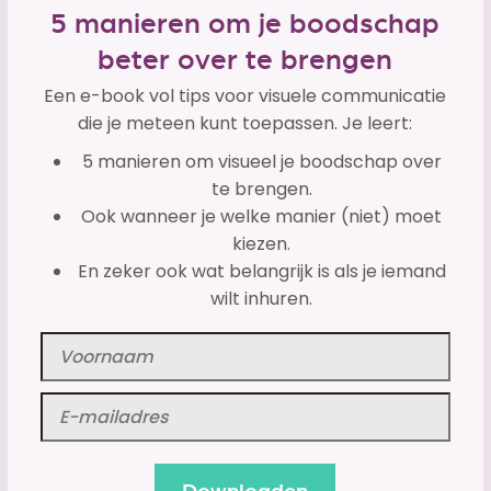
5 manieren om je boodschap
beter over te brengen
Een e-book vol tips voor visuele communicatie
die je meteen kunt toepassen. Je leert:
5 manieren om visueel je boodschap over
te brengen.
Ook wanneer je welke manier (niet) moet
kiezen.
En zeker ook wat belangrijk is als je iemand
wilt inhuren.