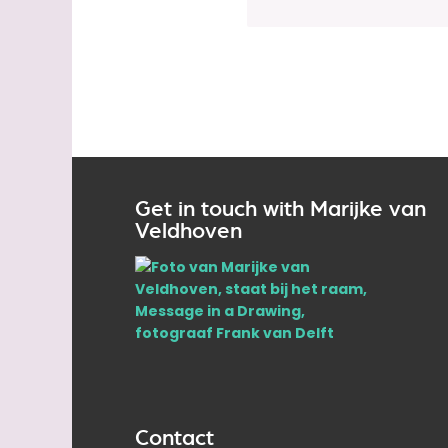
Get in touch with Marijke van
Veldhoven
Contact