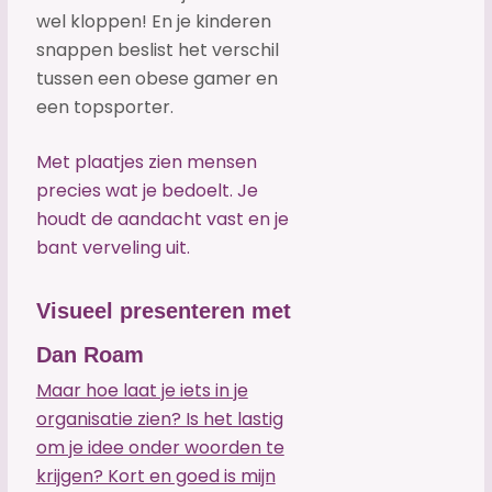
wel kloppen
! En je kinderen
snappen beslist het verschil
tussen een obese gamer en
een topsporter.
Met plaatjes zien mensen
precies wat je bedoelt. Je
houdt de aandacht vast en je
bant verveling uit.
Visueel presenteren met
Dan Roam
Maar hoe laat je iets in je
organisatie zien? Is het lastig
om je idee onder woorden te
krijgen? Kort en goed is mijn