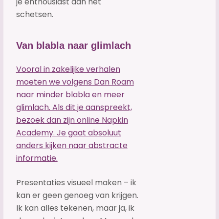
je enthousiast aan het
schetsen.
Van blabla naar glimlach
Vooral in zakelijke verhalen
moeten we volgens Dan Roam
naar minder blabla en meer
glimlach. Als dit je aanspreekt,
bezoek dan zijn online Napkin
Academy. Je gaat absoluut
anders kijken naar abstracte
informatie.
Presentaties visueel maken – ik
kan er geen genoeg van krijgen.
Ik kan alles tekenen, maar ja, ik