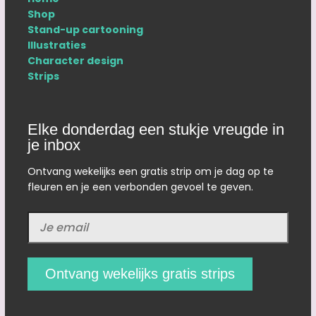
Shop
Stand-up cartooning
Illustraties
Character design
Strips
Elke donderdag een stukje vreugde in
je inbox
Ontvang wekelijks een gratis strip om je dag op te
fleuren en je een verbonden gevoel te geven.