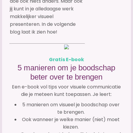
doe ook niets anders. Maar ook
jij kunt in je alledaagse werk
makkelijker visueel
presenteren. In de volgende
blog laat ik zien hoe!
Gratis E-book
5 manieren om je boodschap
beter over te brengen
Een e-book vol tips voor visuele communicatie
die je meteen kunt toepassen. Je leert:
5 manieren om visueel je boodschap over
te brengen.
Ook wanneer je welke manier (niet) moet
kiezen.