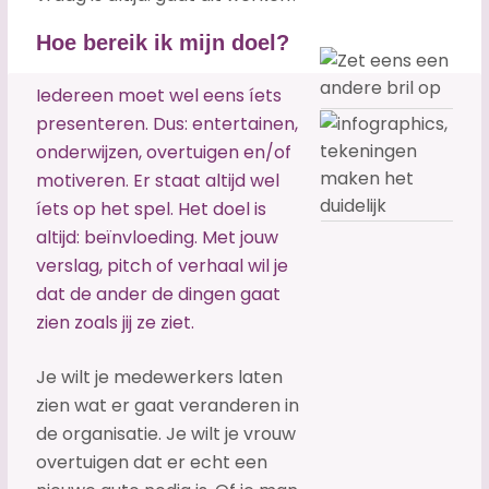
Hoe bereik ik mijn doel?
Iedereen moet wel eens íets
presenteren. Dus: entertainen,
onderwijzen, overtuigen en/of
motiveren. Er staat altijd wel
íets op het spel. Het doel is
altijd: beïnvloeding. Met jouw
verslag, pitch of verhaal wil je
dat de ander de dingen gaat
zien zoals jij ze ziet.
Je wilt je medewerkers laten
zien wat er gaat veranderen in
de organisatie. Je wilt je vrouw
overtuigen dat er echt een