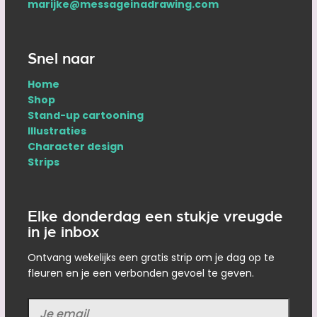
marijke@messageinadrawing.com
Snel naar
Home
Shop
Stand-up cartooning
Illustraties
Character design
Strips
Elke donderdag een stukje vreugde
in je inbox
Ontvang wekelijks een gratis strip om je dag op te
fleuren en je een verbonden gevoel te geven.