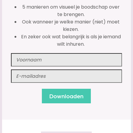
5 manieren om visueel je boodschap over
te brengen.
Ook wanneer je welke manier (niet) moet
kiezen.
En zeker ook wat belangrijk is als je iemand
wilt inhuren.