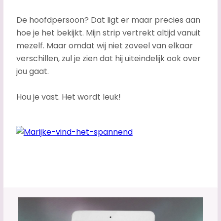
De hoofdpersoon? Dat ligt er maar precies aan
hoe je het bekijkt. Mijn strip vertrekt altijd vanuit
mezelf. Maar omdat wij niet zoveel van elkaar
verschillen, zul je zien dat hij uiteindelijk ook over
jou gaat.
Hou je vast. Het wordt leuk!