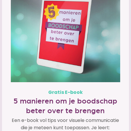
Gratis E-book
5 manieren om je boodschap
beter over te brengen
Een e-book vol tips voor visuele communicatie
die je meteen kunt toepassen. Je leert: