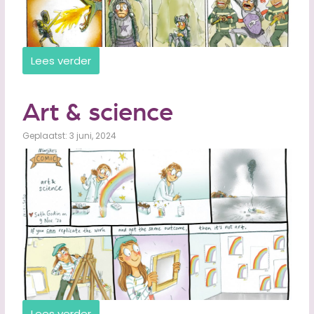
Lees verder
Art & science
Geplaatst: 3 juni, 2024
Lees verder