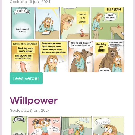
Geplaatst: 6 juni, 2024
Lees verder
Willpower
Geplaatst: 3 juni, 2024