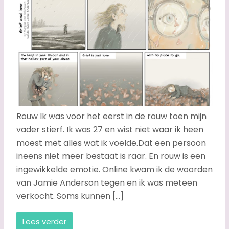
Rouw Ik was voor het eerst in de rouw toen mijn
vader stierf. Ik was 27 en wist niet waar ik heen
moest met alles wat ik voelde.Dat een persoon
ineens niet meer bestaat is raar. En rouw is een
ingewikkelde emotie. Online kwam ik de woorden
van Jamie Anderson tegen en ik was meteen
verkocht. Soms kunnen […]
Lees verder