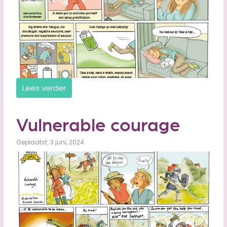
Lees verder
Vulnerable courage
Geplaatst: 3 juni, 2024