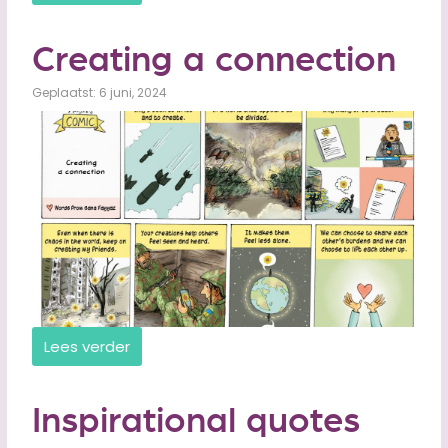
Creating a connection
Geplaatst: 6 juni, 2024
Lees verder
Inspirational quotes