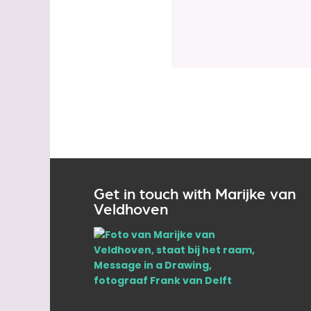
Get in touch with Marijke van
Veldhoven