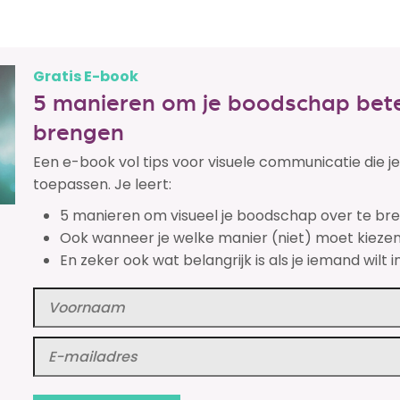
Gratis E-book
5 manieren om je boodschap bete
brengen
Een e-book vol tips voor visuele communicatie die 
toepassen. Je leert:
5 manieren om visueel je boodschap over te br
Ook wanneer je welke manier (niet) moet kiezen
En zeker ook wat belangrijk is als je iemand wilt i