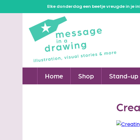
Elke donderdag een beetje vreugde in je in
Home
Shop
Stand-up 
Crea