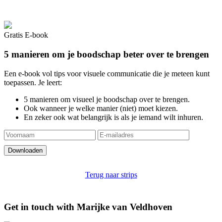
Gratis E-book
5 manieren om je boodschap beter over te brengen
Een e-book vol tips voor visuele communicatie die je meteen kunt
toepassen. Je leert:
5 manieren om visueel je boodschap over te brengen.
Ook wanneer je welke manier (niet) moet kiezen.
En zeker ook wat belangrijk is als je iemand wilt inhuren.
Terug naar strips
Get in touch with Marijke van Veldhoven