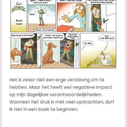
Het is zeker niet een erge verslaving om te
hebben. Maar het heeft wel negatieve impact
op mijn dagelijkse verantwoordelijkheden.
Wanneer het druk is met veel opdrachten, durf
ik niet in een boek te beginnen.