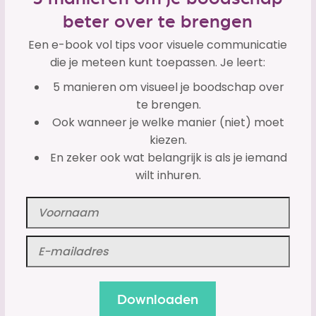
beter over te brengen
Een e-book vol tips voor visuele communicatie
die je meteen kunt toepassen. Je leert:
5 manieren om visueel je boodschap over
te brengen.
Ook wanneer je welke manier (niet) moet
kiezen.
En zeker ook wat belangrijk is als je iemand
wilt inhuren.