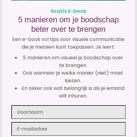
Gratis E-book
5 manieren om je boodschap
beter over te brengen
Een e-book vol tips voor visuele communicatie
die je meteen kunt toepassen. Je leert:
5 manieren om visueel je boodschap over
te brengen.
Ook wanneer je welke manier (niet) moet
kiezen.
En zeker ook wat belangrijk is als je iemand
wilt inhuren.