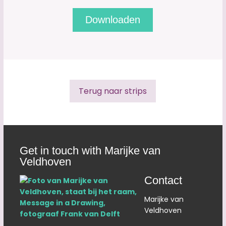
Terug naar strips
Get in touch with Marijke van
Veldhoven
Contact
Marijke van
Veldhoven