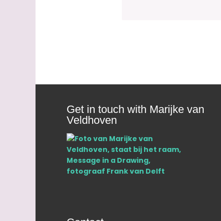
Get in touch with Marijke van
Veldhoven