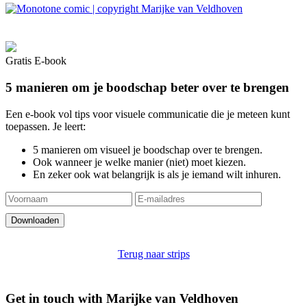
Gratis E-book
5 manieren om je boodschap beter over te brengen
Een e-book vol tips voor visuele communicatie die je meteen kunt
toepassen. Je leert:
5 manieren om visueel je boodschap over te brengen.
Ook wanneer je welke manier (niet) moet kiezen.
En zeker ook wat belangrijk is als je iemand wilt inhuren.
Terug naar strips
Get in touch with Marijke van Veldhoven