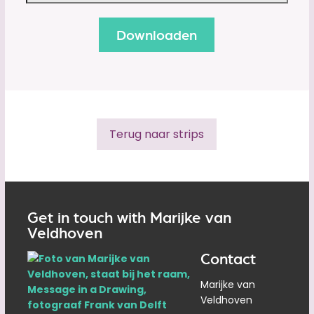
Terug naar strips
Get in touch with Marijke van
Veldhoven
Contact
Marijke van
Veldhoven