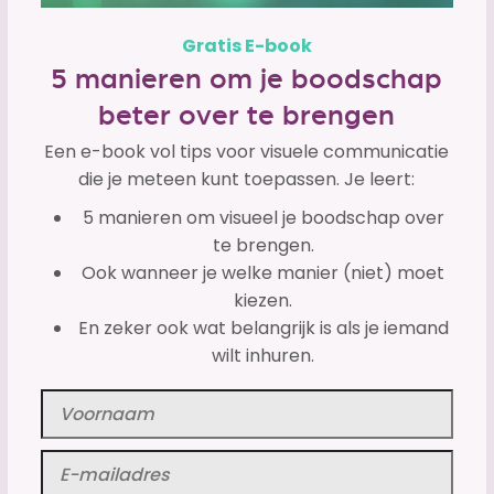
Gratis E-book
5 manieren om je boodschap
beter over te brengen
Een e-book vol tips voor visuele communicatie
die je meteen kunt toepassen. Je leert:
5 manieren om visueel je boodschap over
te brengen.
Ook wanneer je welke manier (niet) moet
kiezen.
En zeker ook wat belangrijk is als je iemand
wilt inhuren.