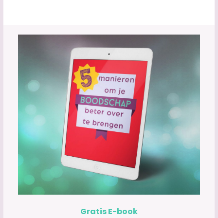
Gratis E-book