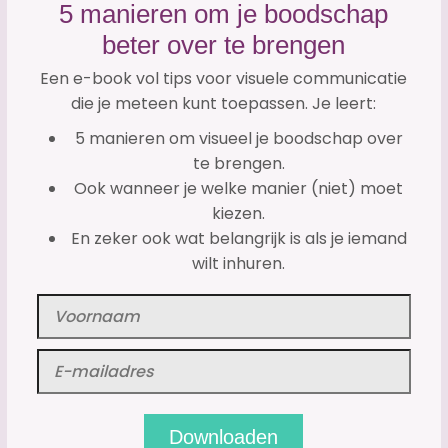
5 manieren om je boodschap
beter over te brengen
Een e-book vol tips voor visuele communicatie
die je meteen kunt toepassen. Je leert:
5 manieren om visueel je boodschap over
te brengen.
Ook wanneer je welke manier (niet) moet
kiezen.
En zeker ook wat belangrijk is als je iemand
wilt inhuren.