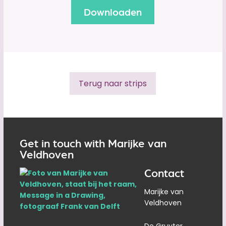
Terug naar strips
Get in touch with Marijke van
Veldhoven
Contact
Marijke van
Veldhoven