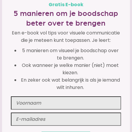
Gratis E-book
5 manieren om je boodschap
beter over te brengen
Een e-book vol tips voor visuele communicatie
die je meteen kunt toepassen. Je leert:
5 manieren om visueel je boodschap over
te brengen.
Ook wanneer je welke manier (niet) moet
kiezen.
En zeker ook wat belangrijk is als je iemand
wilt inhuren.