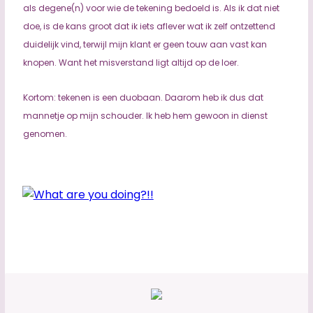
als degene(n) voor wie de tekening bedoeld is. Als ik dat niet
doe, is de kans groot dat ik iets aflever wat ik zelf ontzettend
duidelijk vind, terwijl mijn klant er geen touw aan vast kan
knopen. Want het misverstand ligt altijd op de loer.
Kortom: tekenen is een duobaan. Daarom heb ik dus dat
mannetje op mijn schouder. Ik heb hem gewoon in dienst
genomen.