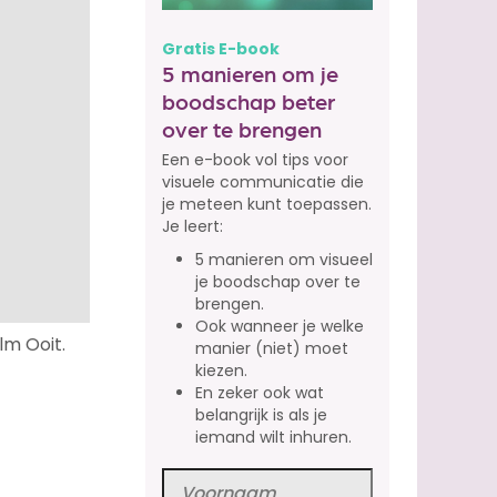
Gratis E-book
5 manieren om je
boodschap beter
over te brengen
Een e-book vol tips voor
visuele communicatie die
je meteen kunt toepassen.
Je leert:
5 manieren om visueel
je boodschap over te
brengen.
Ook wanneer je welke
lm Ooit.
manier (niet) moet
kiezen.
En zeker ook wat
belangrijk is als je
iemand wilt inhuren.