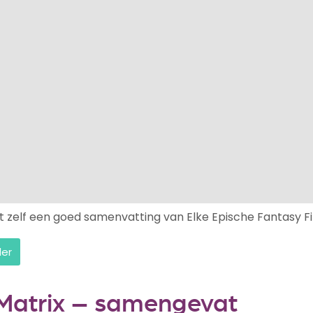
t zelf een goed samenvatting van Elke Epische Fantasy Fi
der
Matrix – samengevat