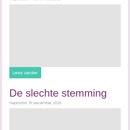
Lees verder
De slechte stemming
Geplaatst: 15 december, 2025