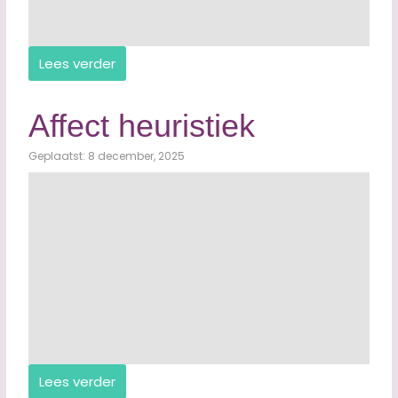
Lees verder
Affect heuristiek
Geplaatst: 8 december, 2025
Lees verder