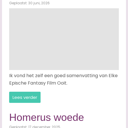
Geplaatst: 30 juni, 2026
Ik vond het zelf een goed samenvatting van Elke
Epische Fantasy Film Ooit.
Lees verder
Homerus woede
Geplaatst: 17 december, 2025