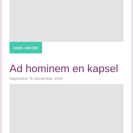
Lees verder
Ad hominem en kapsel
Geplaatst: 15 december, 2025