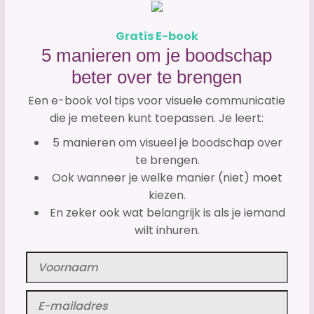
Gratis E-book
5 manieren om je boodschap
beter over te brengen
Een e-book vol tips voor visuele communicatie
die je meteen kunt toepassen. Je leert:
5 manieren om visueel je boodschap over
te brengen.
Ook wanneer je welke manier (niet) moet
kiezen.
En zeker ook wat belangrijk is als je iemand
wilt inhuren.