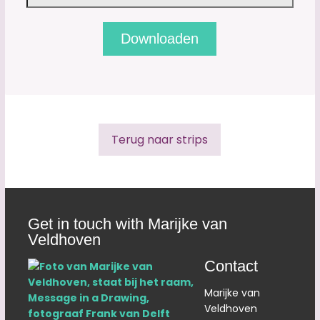
Terug naar strips
Get in touch with Marijke van
Veldhoven
Contact
Marijke van
Veldhoven