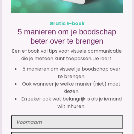
Gratis E-book
5 manieren om je boodschap
beter over te brengen
Een e-book vol tips voor visuele communicatie
die je meteen kunt toepassen. Je leert:
5 manieren om visueel je boodschap over
te brengen.
Ook wanneer je welke manier (niet) moet
kiezen.
En zeker ook wat belangrijk is als je iemand
wilt inhuren.