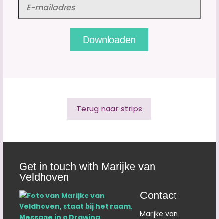
Terug naar strips
Get in touch with Marijke van
Veldhoven
Contact
Marijke van