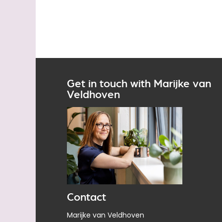
Get in touch with Marijke van
Veldhoven
Contact
Marijke van Veldhoven