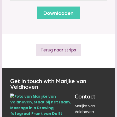
Terug naar strips
Get in touch with Marijke van
Veldhoven
Contact
Marijke van
Veldhoven