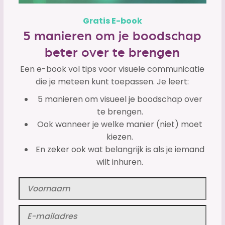
Gratis E-book
5 manieren om je boodschap
beter over te brengen
Een e-book vol tips voor visuele communicatie
die je meteen kunt toepassen. Je leert:
5 manieren om visueel je boodschap over
te brengen.
Ook wanneer je welke manier (niet) moet
kiezen.
En zeker ook wat belangrijk is als je iemand
wilt inhuren.