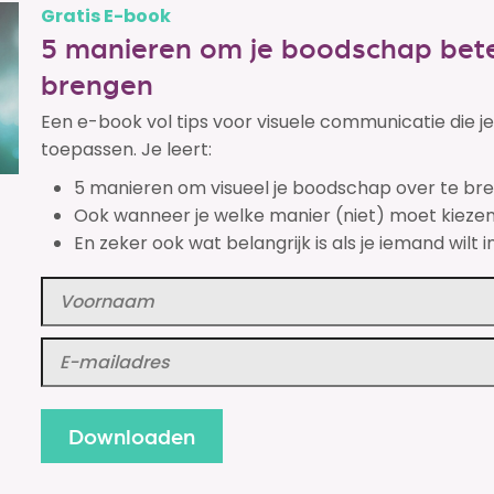
Gratis E-book
5 manieren om je boodschap bete
brengen
Een e-book vol tips voor visuele communicatie die 
toepassen. Je leert:
5 manieren om visueel je boodschap over te br
Ook wanneer je welke manier (niet) moet kiezen
En zeker ook wat belangrijk is als je iemand wilt i