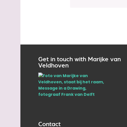
Get in touch with Marijke van
Veldhoven
Contact