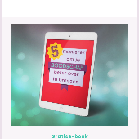
Gratis E-book