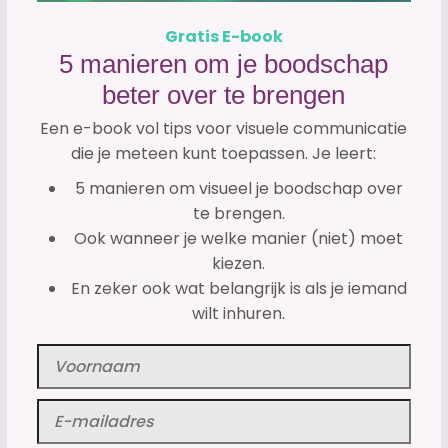
Gratis E-book
5 manieren om je boodschap
beter over te brengen
Een e-book vol tips voor visuele communicatie
die je meteen kunt toepassen. Je leert:
5 manieren om visueel je boodschap over
te brengen.
Ook wanneer je welke manier (niet) moet
kiezen.
En zeker ook wat belangrijk is als je iemand
wilt inhuren.