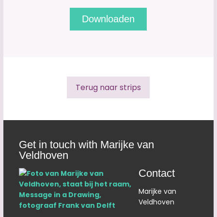
Terug naar strips
Get in touch with Marijke van
Veldhoven
Contact
Marijke van
Veldhoven