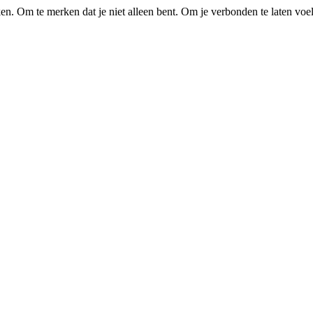
en. Om te merken dat je niet alleen bent. Om je verbonden te laten voe