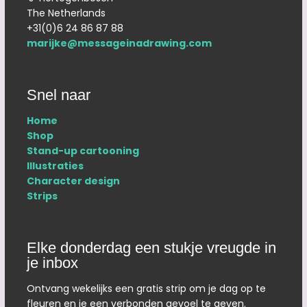
The Netherlands
+31(0)6 24 86 87 88
marijke@messageinadrawing.com
Snel naar
Home
Shop
Stand-up cartooning
Illustraties
Character design
Strips
Elke donderdag een stukje vreugde in
je inbox
Ontvang wekelijks een gratis strip om je dag op te
fleuren en je een verbonden gevoel te geven.