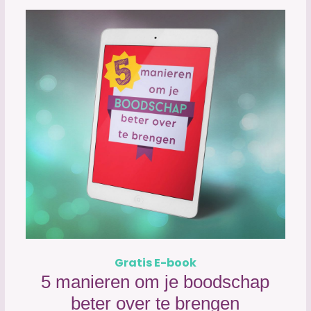
Gratis E-book
5 manieren om je boodschap
beter over te brengen