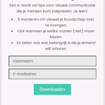
Een e-book vol tips voor visuele communicatie
die je meteen kunt toepassen. Je leert:
5 manieren om visueel je boodschap over
te brengen.
Ook wanneer je welke manier (niet) moet
kiezen.
En zeker ook wat belangrijk is als je iemand
wilt inhuren.