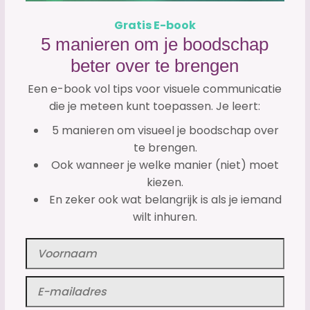
Gratis E-book
5 manieren om je boodschap
beter over te brengen
Een e-book vol tips voor visuele communicatie
die je meteen kunt toepassen. Je leert:
5 manieren om visueel je boodschap over
te brengen.
Ook wanneer je welke manier (niet) moet
kiezen.
En zeker ook wat belangrijk is als je iemand
wilt inhuren.