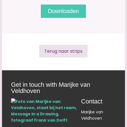
Terug naar strips
Get in touch with Marijke van
Veldhoven
Contact
Marijke van
Veldhoven