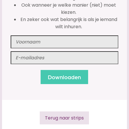
Ook wanneer je welke manier (niet) moet
kiezen.
En zeker ook wat belangrijk is als je iemand
wilt inhuren.
Terug naar strips