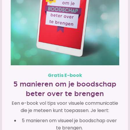
Gratis E-book
5 manieren om je boodschap
beter over te brengen
Een e-book vol tips voor visuele communicatie
die je meteen kunt toepassen. Je leert:
5 manieren om visueel je boodschap over
te brengen.