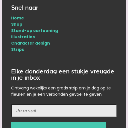
Snel naar
Home
Shop
Stand-up cartooning
Illustraties
Character design
Strips
Elke donderdag een stukje vreugde
in je inbox
Ontvang wekelijks een gratis strip om je dag op te
fleuren en je een verbonden gevoel te geven.