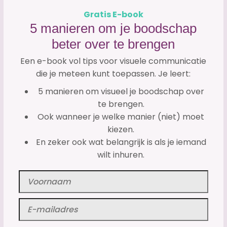
Gratis E-book
5 manieren om je boodschap
beter over te brengen
Een e-book vol tips voor visuele communicatie
die je meteen kunt toepassen. Je leert:
5 manieren om visueel je boodschap over
te brengen.
Ook wanneer je welke manier (niet) moet
kiezen.
En zeker ook wat belangrijk is als je iemand
wilt inhuren.