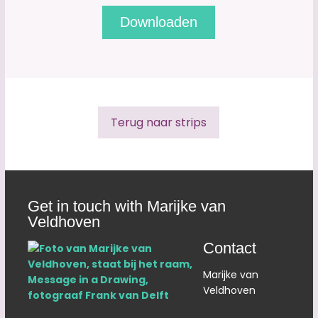
Terug naar strips
Get in touch with Marijke van
Veldhoven
Contact
Marijke van
Veldhoven