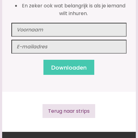
En zeker ook wat belangrijk is als je iemand
wilt inhuren.
Terug naar strips