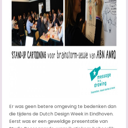
Er was geen betere omgeving te bedenken dan
die tijdens de Dutch Design Week in Eindhoven.
Eerst was er een geweldige presentatie van