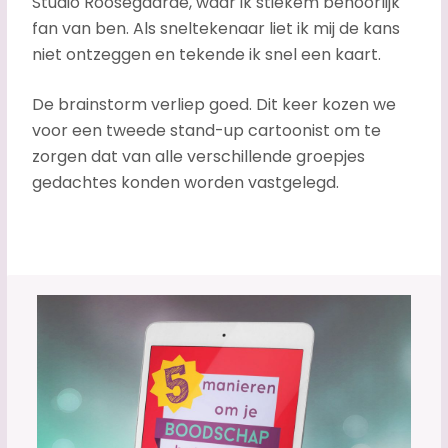
Studio Roosegaarde, waar ik stiekem behoorlijk
fan van ben. Als sneltekenaar liet ik mij de kans
niet ontzeggen en tekende ik snel een kaart.
De brainstorm verliep goed. Dit keer kozen we
voor een tweede stand-up cartoonist om te
zorgen dat van alle verschillende groepjes
gedachtes konden worden vastgelegd.