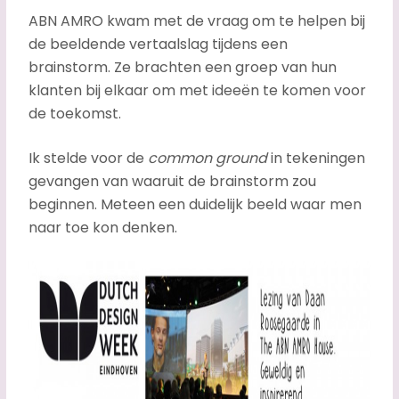
ABN AMRO kwam met de vraag om te helpen bij
de beeldende vertaalslag tijdens een
brainstorm. Ze brachten een groep van hun
klanten bij elkaar om met ideeën te komen voor
de toekomst.
Ik stelde voor de
common ground
in tekeningen
gevangen van waaruit de brainstorm zou
beginnen. Meteen een duidelijk beeld waar men
naar toe kon denken.