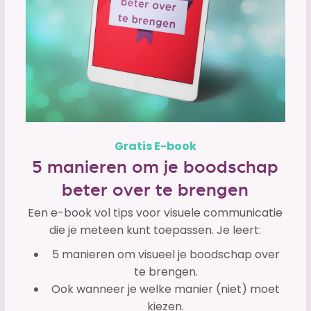
Gratis E-book
5 manieren om je boodschap
beter over te brengen
Een e-book vol tips voor visuele communicatie
die je meteen kunt toepassen. Je leert:
5 manieren om visueel je boodschap over
te brengen.
Ook wanneer je welke manier (niet) moet
kiezen.