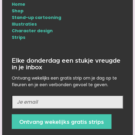
Home
Shop
Stand-up cartooning
Illustraties
Character design
Strips
Elke donderdag een stukje vreugde
in je inbox
Ontvang wekelijks een gratis strip om je dag op te
fleuren en je een verbonden gevoel te geven.