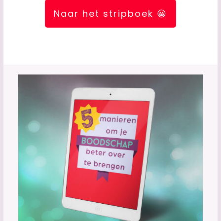
Naar het stripboek 😀