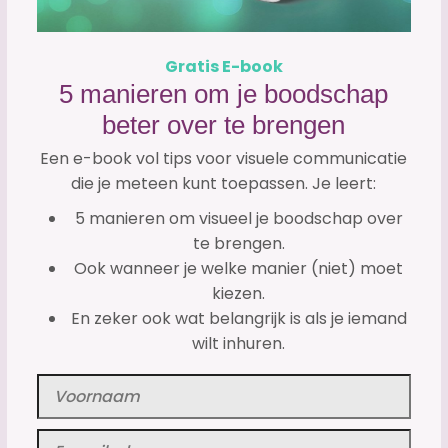
Gratis E-book
5 manieren om je boodschap
beter over te brengen
Een e-book vol tips voor visuele communicatie
die je meteen kunt toepassen. Je leert:
5 manieren om visueel je boodschap over
te brengen.
Ook wanneer je welke manier (niet) moet
kiezen.
En zeker ook wat belangrijk is als je iemand
wilt inhuren.