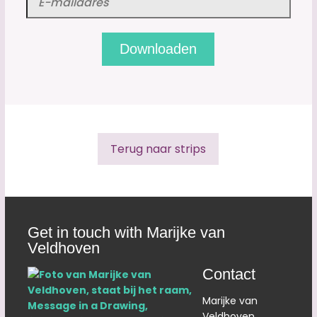
Terug naar strips
Get in touch with Marijke van
Veldhoven
Contact
Marijke van
Veldhoven