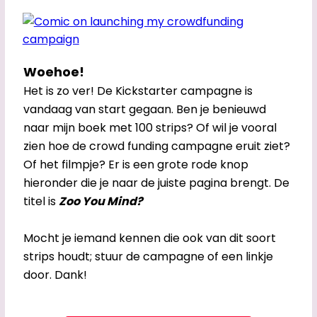
Woehoe!
Het is zo ver! De Kickstarter campagne is
vandaag van start gegaan. Ben je benieuwd
naar mijn boek met 100 strips? Of wil je vooral
zien hoe de crowd funding campagne eruit ziet?
Of het filmpje? Er is een grote rode knop
hieronder die je naar de juiste pagina brengt. De
titel is
Zoo You Mind?
Mocht je iemand kennen die ook van dit soort
strips houdt; stuur de campagne of een linkje
door. Dank!